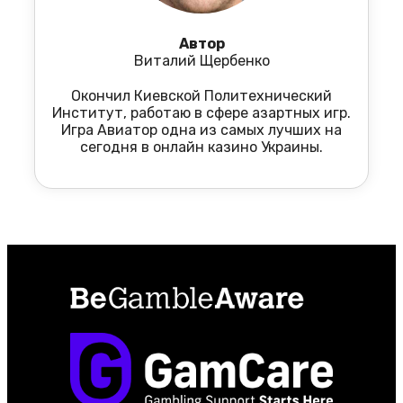
Автор
Виталий Щербенко
Окончил Киевской Политехнический
Институт, работаю в сфере азартных игр.
Игра Авиатор одна из самых лучших на
сегодня в онлайн казино Украины.