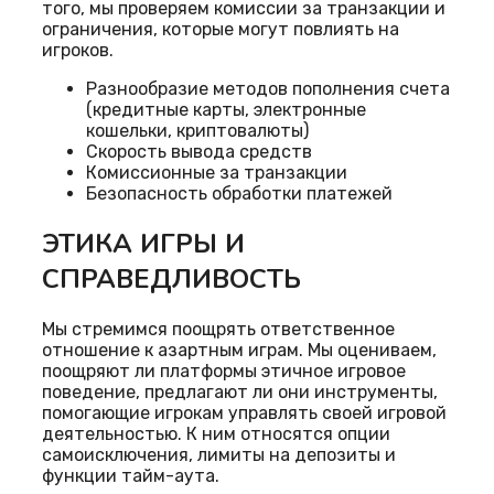
того, мы проверяем комиссии за транзакции и
ограничения, которые могут повлиять на
игроков.
Разнообразие методов пополнения счета
(кредитные карты, электронные
кошельки, криптовалюты)
Скорость вывода средств
Комиссионные за транзакции
Безопасность обработки платежей
ЭТИКА ИГРЫ И
СПРАВЕДЛИВОСТЬ
Мы стремимся поощрять ответственное
отношение к азартным играм. Мы оцениваем,
поощряют ли платформы этичное игровое
поведение, предлагают ли они инструменты,
помогающие игрокам управлять своей игровой
деятельностью. К ним относятся опции
самоисключения, лимиты на депозиты и
функции тайм-аута.