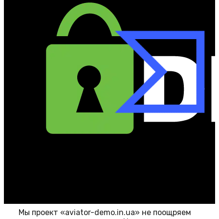
Мы проект «aviator-demo.in.ua» не поощряем