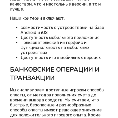
качеством, что и настольные версии, а то и
лучше.
Наши критерии включают:
совместимость с устройствами на базе
Android и iOS
Доступность мобильного приложения
Пользовательский интерфейс и
функциональность на мобильных
устройствах
Доступность игр в мобильных версиях
БАНКОВСКИЕ ОПЕРАЦИИ И
ТРАНЗАКЦИИ
Мы анализируем доступные игрокам способы
оплаты, от методов пополнения счета до
времени вывода средств. Мы считаем, что
быстрые, безопасные и разнообразные
способы оплаты имеют решающее значение
для положительного игрового опыта. Кроме