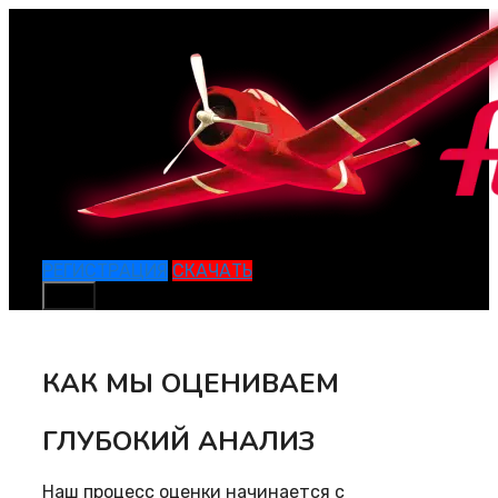
Skip
to
content
РЕГИСТРАЦИЯ
СКАЧАТЬ
Menu
КАК МЫ ОЦЕНИВАЕМ
ГЛУБОКИЙ АНАЛИЗ
Наш процесс оценки начинается с