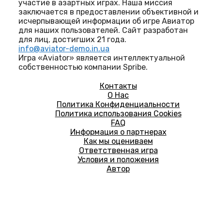
участие в азартных играх. Наша миссия
заключается в предоставлении объективной и
исчерпывающей информации об игре Авиатор
для наших пользователей. Сайт разработан
для лиц, достигших 21 года.
info@aviator-demo.in.ua
Игра «Aviator» является интеллектуальной
собственностью компании Spribe.
Контакты
О Нас
Политика Конфиденциальности
Политика использования Cookies
FAQ
Информация о партнерах
Как мы оцениваем
Ответственная игра
Условия и положения
Автор