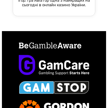
ігор. Гра Авіатор одна з найкращих на
сьогодні в онлайн казино України.