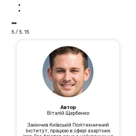
5
/ 5.
15
Автор
Віталій Щербенко
Закінчив Київській Політехничний
Інститут, працюю в сфері азартних