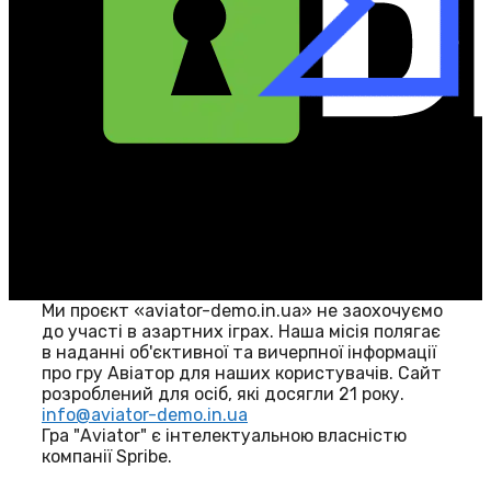
Ми проєкт «aviator-demo.in.ua» не заохочуємо
до участі в азартних іграх. Наша місія полягає
в наданні об'єктивної та вичерпної інформації
про гру Авіатор для наших користувачів. Сайт
розроблений для осіб, які досягли 21 року.
info@aviator-demo.in.ua
Гра "Aviator" є інтелектуальною власністю
компанії Spribe.