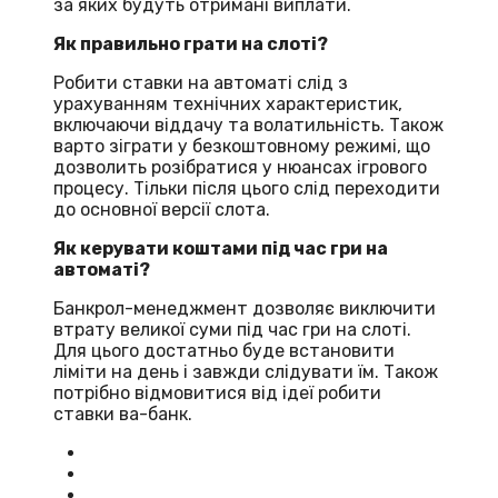
за яких будуть отримані виплати.
Як правильно грати на слоті?
Робити ставки на автоматі слід з
урахуванням технічних характеристик,
включаючи віддачу та волатильність. Також
варто зіграти у безкоштовному режимі, що
дозволить розібратися у нюансах ігрового
процесу. Тільки після цього слід переходити
до основної версії слота.
Як керувати коштами під час гри на
автоматі?
Банкрол-менеджмент дозволяє виключити
втрату великої суми під час гри на слоті.
Для цього достатньо буде встановити
ліміти на день і завжди слідувати їм. Також
потрібно відмовитися від ідеї робити
ставки ва-банк.