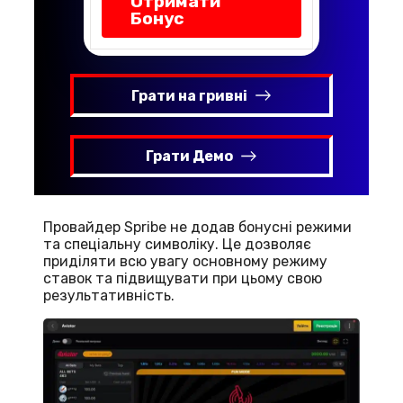
Отримати
Бонус
Грати на гривні
Грати Демо
Провайдер Spribe не додав бонусні режими
та спеціальну символіку. Це дозволяє
приділяти всю увагу основному режиму
ставок та підвищувати при цьому свою
результативність.