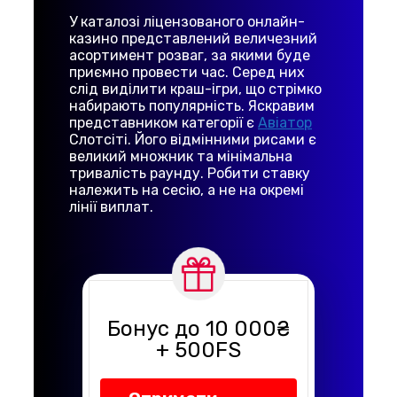
У каталозі ліцензованого онлайн-
казино представлений величезний
асортимент розваг, за якими буде
приємно провести час. Серед них
слід виділити краш-ігри, що стрімко
набирають популярність. Яскравим
представником категорії є
Авіатор
Слотсіті. Його відмінними рисами є
великий множник та мінімальна
тривалість раунду. Робити ставку
належить на сесію, а не на окремі
лінії виплат.
Бонус до 10 000₴
+ 500FS