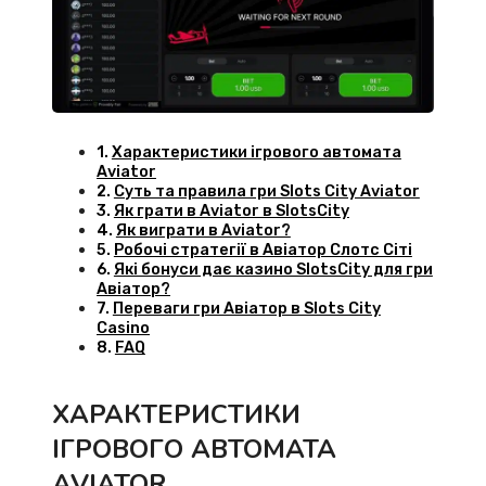
Характеристики ігрового автомата
Aviator
Суть та правила гри Slots City Aviator
Як грати в Aviator в SlotsCity
Як виграти в Aviator?
Робочі стратегії в Авіатор Слотс Сіті
Які бонуси дає казино SlotsCity для гри
Авіатор?
Переваги гри Авіатор в Slots City
Casino
FAQ
ХАРАКТЕРИСТИКИ
ІГРОВОГО АВТОМАТА
AVIATOR