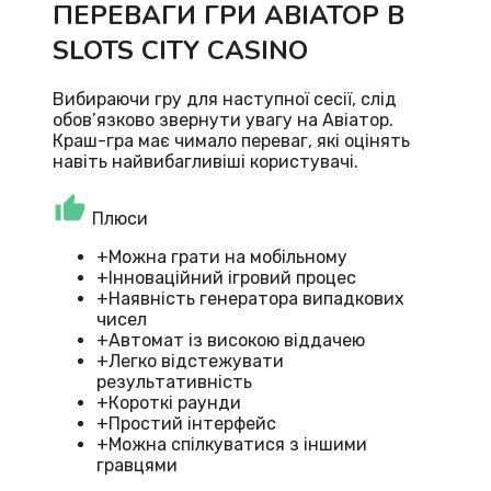
ПЕРЕВАГИ ГРИ АВІАТОР В
SLOTS CITY CASINO
Вибираючи гру для наступної сесії, слід
обов’язково звернути увагу на Авіатор.
Краш-гра має чимало переваг, які оцінять
навіть найвибагливіші користувачі.
Плюси
+
Можна грати на мобільному
+
Інноваційний ігровий процес
+
Наявність генератора випадкових
чисел
+
Автомат із високою віддачею
+
Легко відстежувати
результативність
+
Короткі раунди
+
Простий інтерфейс
+
Можна спілкуватися з іншими
гравцями